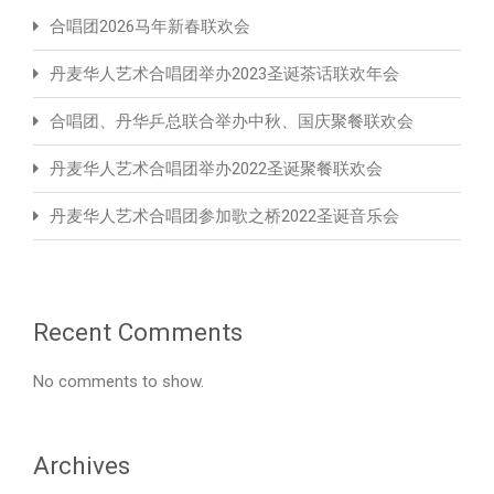
合唱团2026马年新春联欢会
丹麦华人艺术合唱团举办2023圣诞茶话联欢年会
合唱团、丹华乒总联合举办中秋、国庆聚餐联欢会
丹麦华人艺术合唱团举办2022圣诞聚餐联欢会
丹麦华人艺术合唱团参加歌之桥2022圣诞音乐会
Recent Comments
No comments to show.
Archives