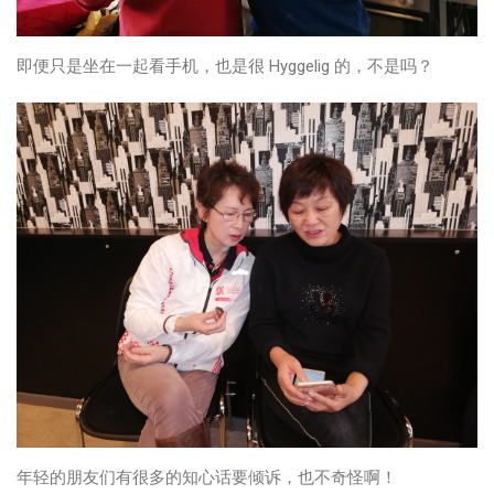
即便只是坐在一起看手机，也是很 Hyggelig 的，不是吗？
年轻的朋友们有很多的知心话要倾诉，也不奇怪啊！