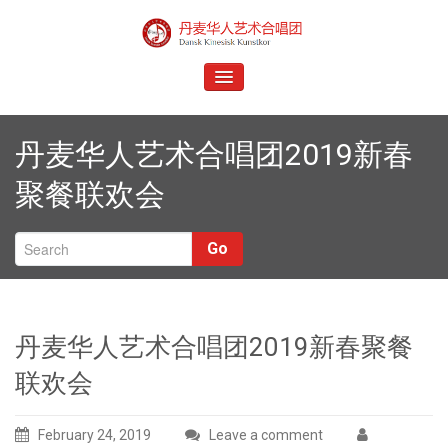
Skip
to
Dansk Kinesisk Kunstkor
content
TOGGLE
NAVIGATION
丹麦华人艺术合唱团2019新春
聚餐联欢会
Go
丹麦华人艺术合唱团2019新春聚餐
联欢会
February 24, 2019
Leave a comment