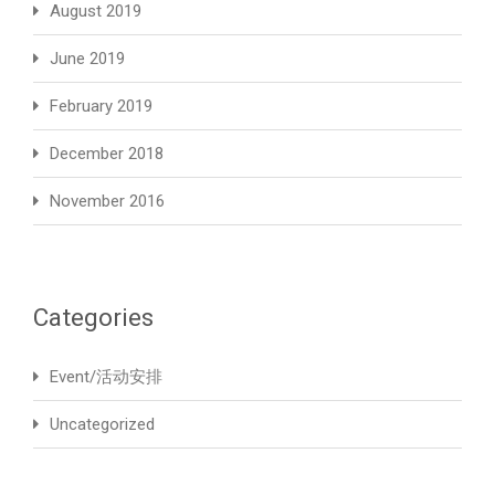
August 2019
June 2019
February 2019
December 2018
November 2016
Categories
Event/活动安排
Uncategorized