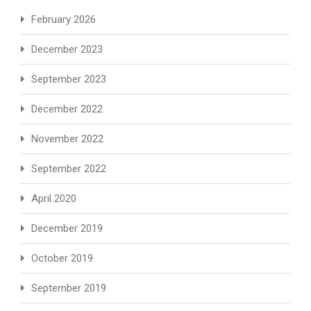
February 2026
December 2023
September 2023
December 2022
November 2022
September 2022
April 2020
December 2019
October 2019
September 2019