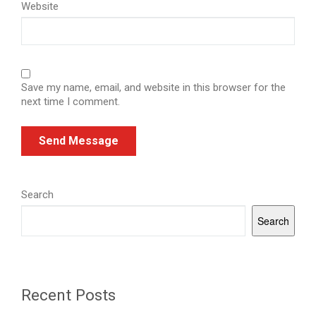
Website
Save my name, email, and website in this browser for the
next time I comment.
Search
Search
Recent Posts