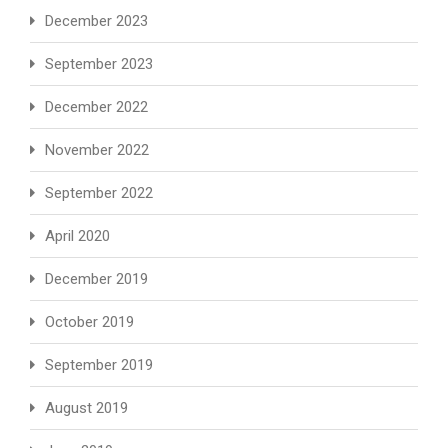
December 2023
September 2023
December 2022
November 2022
September 2022
April 2020
December 2019
October 2019
September 2019
August 2019