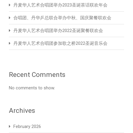
丹麦华人艺术合唱团举办2023圣诞茶话联欢年会
合唱团、丹华乒总联合举办中秋、国庆聚餐联欢会
丹麦华人艺术合唱团举办2022圣诞聚餐联欢会
丹麦华人艺术合唱团参加歌之桥2022圣诞音乐会
Recent Comments
No comments to show.
Archives
February 2026