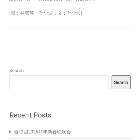
[图：林双萍、孙少波；文：孙少波]
Search
Search
Recent Posts
合唱团2026马年新春联欢会