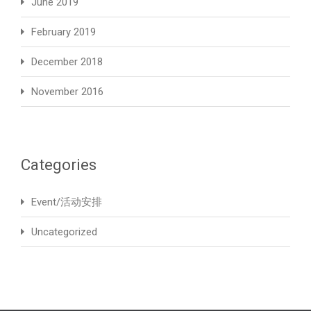
June 2019
February 2019
December 2018
November 2016
Categories
Event/活动安排
Uncategorized