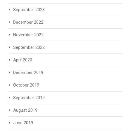
September 2023
December 2022
November 2022
September 2022
April 2020
December 2019
October 2019
September 2019
August 2019
June 2019