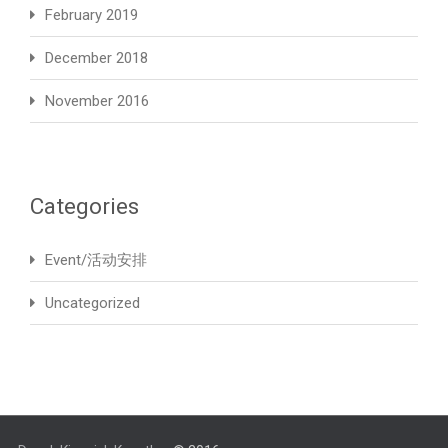
February 2019
December 2018
November 2016
Categories
Event/活动安排
Uncategorized