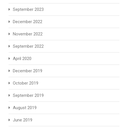
September 2023
December 2022
November 2022
September 2022
April 2020
December 2019
October 2019
September 2019
August 2019
June 2019