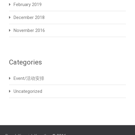
February 2019
December 2018
November 2016
Categories
Event/活动安排
Uncategorized