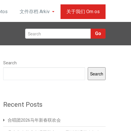
tos
文件存档 Arkiv
关于我们 Om os
Go
Search
Search
Recent Posts
合唱团2026马年新春联欢会