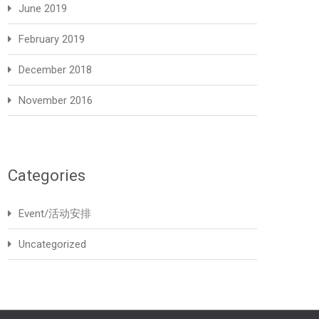
June 2019
February 2019
December 2018
November 2016
Categories
Event/活动安排
Uncategorized