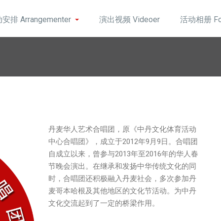
安排 Arrangementer
演出视频 Videoer
活动相册 Fo
丹麦华人艺术合唱团，原《中丹文化体育活动
中心合唱团》，成立于2012年9月9日。合唱团
自成立以来，曾参与2013年至2016年的华人春
节晚会演出。在继承和发扬中华传统文化的同
时，合唱团还积极融入丹麦社会，多次参加丹
麦哥本哈根及其他地区的文化节活动。为中丹
文化交流起到了一定的桥梁作用。