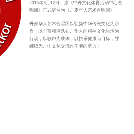
2016年8月12日，原《中丹文化体育活动中心合
唱团》正式更名为《丹麦华人艺术合唱团》。
丹麦华人艺术合唱团以弘扬中华传统文化为宗
旨，以丰富和活跃在丹华人的精神文化生活为
行动，以歌声为载体，以快乐健康为目标，并
继续为丹中文化交流作不懈的努力！