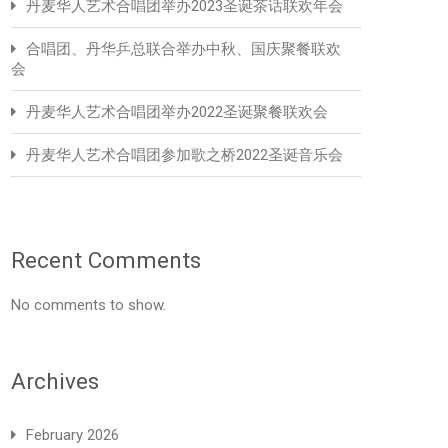
丹麦华人艺术合唱团举办2023圣诞茶话联欢年会
合唱团、丹华乒总联合举办中秋、国庆聚餐联欢
会
丹麦华人艺术合唱团举办2022圣诞聚餐联欢会
丹麦华人艺术合唱团参加歌之桥2022圣诞音乐会
Recent Comments
No comments to show.
Archives
February 2026