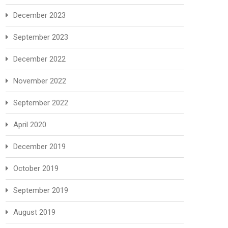
December 2023
September 2023
December 2022
November 2022
September 2022
April 2020
December 2019
October 2019
September 2019
August 2019